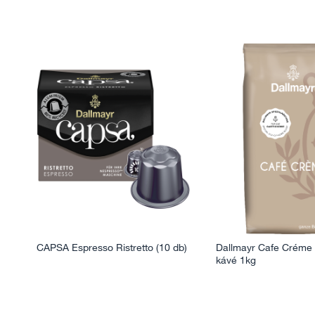
CAPSA Espresso Ristretto (10 db)
Dallmayr Cafe Créme
kávé 1kg