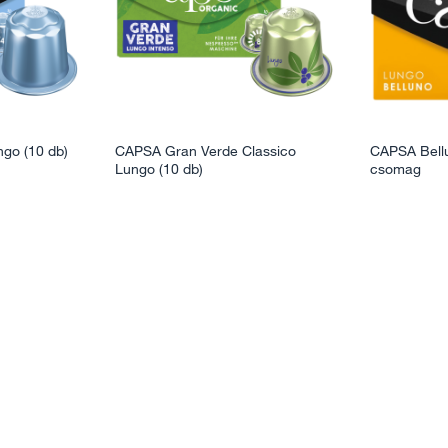
go (10 db)
CAPSA Gran Verde Classico
CAPSA Bell
Lungo (10 db)
csomag