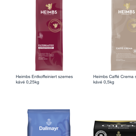
Heimbs Entkoffeiniert szemes
Heimbs Caffé Crema
kávé 0,25kg
kávé 0,5kg