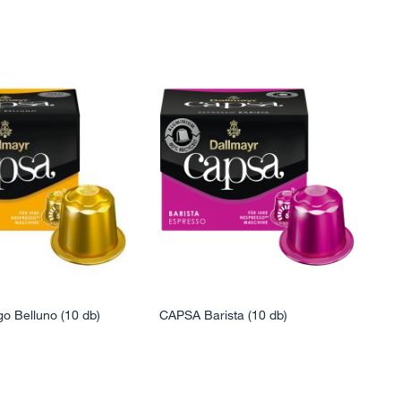
 Belluno (10 db)
CAPSA Barista (10 db)