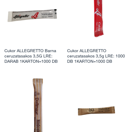
Cukor ALLEGRETTO Barna
Cukor ALLEGRETTO
ceruzatasakos 3,5G LRE:
ceruzatasakos 3,5g LRE: 1000
DARAB 1KARTON=1000 DB
DB 1KARTON=1000 DB