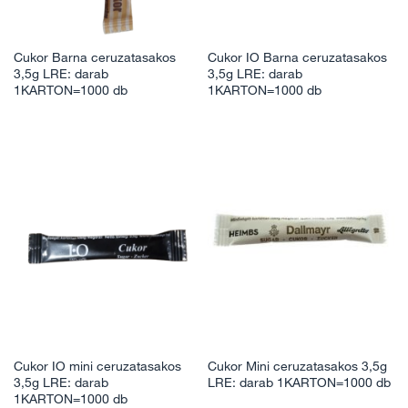
Cukor Barna ceruzatasakos
Cukor IO Barna ceruzatasakos
3,5g LRE: darab
3,5g LRE: darab
1KARTON=1000 db
1KARTON=1000 db
Cukor IO mini ceruzatasakos
Cukor Mini ceruzatasakos 3,5g
3,5g LRE: darab
LRE: darab 1KARTON=1000 db
1KARTON=1000 db