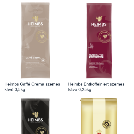
Heimbs Caffé Crema szemes
Heimbs Entkoffeiniert szemes
kávé 0,5kg
kávé 0,25kg